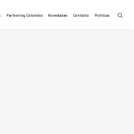
s
Partnering Colombia
Novedades
Contacto
Politicas