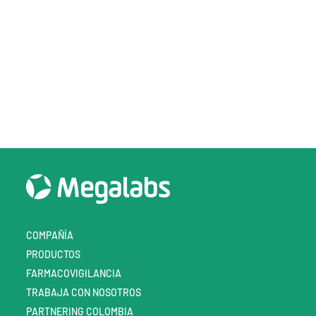
salud
Por Megalabs Digital
COMPAÑÍA
PRODUCTOS
FARMACOVIGILANCIA
TRABAJA CON NOSOTROS
PARTNERING COLOMBIA